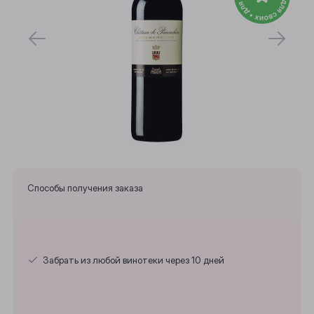
Способы получения заказа
Забрать из любой винотеки через 10 дней
Выберите ваш город