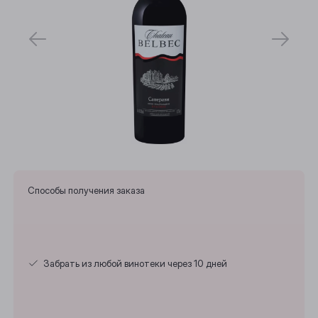
Способы получения заказа
Забрать из любой винотеки через 10 дней
Выберите ваш город