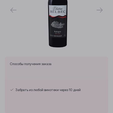
Способы получения заказа
Забрать из любой винотеки через 10 дней
Выберите ваш город