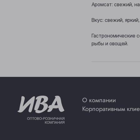
Аромсат: свежий, н
Вкус: свежий, яркий
Гастрономические с
рыбы и овощей.
О компании
Корпоративным клие