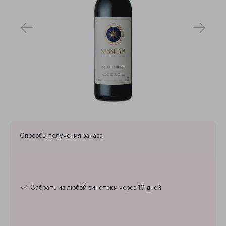
Способы получения заказа
Забрать из любой винотеки через 10 дней
Выберите ваш город