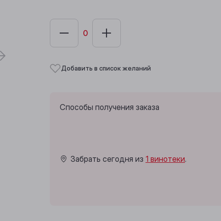
Добавить в список желаний
Способы получения заказа
Забрать сегодня из
1 винотеки
.