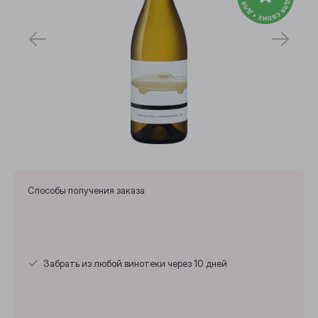
Способы получения заказа
Забрать из любой винотеки через 10 дней