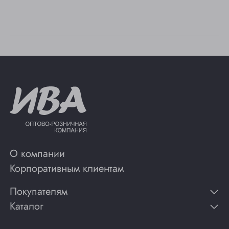
О компании
Корпоративным клиентам
Покупателям
Каталог
Контакты
Публикации
Вино