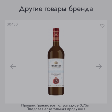
Томск
Другие товары бренда
Юрга
30480
Прошян.Гранатовое полусладкое 0,75л.
Плодовая алкогольная продукция