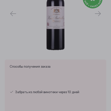
Способы получения заказа
Забрать из любой винотеки через 10 дней
Выберите ваш город