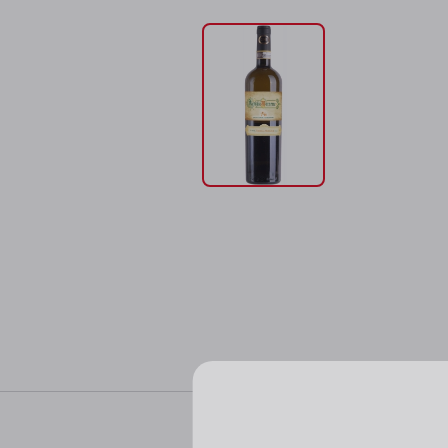
Характер