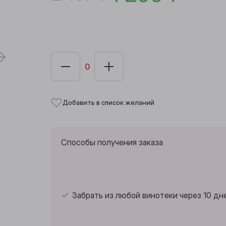
Добавить в список желаний
Способы получения заказа
Забрать из любой винотеки через 10 дн