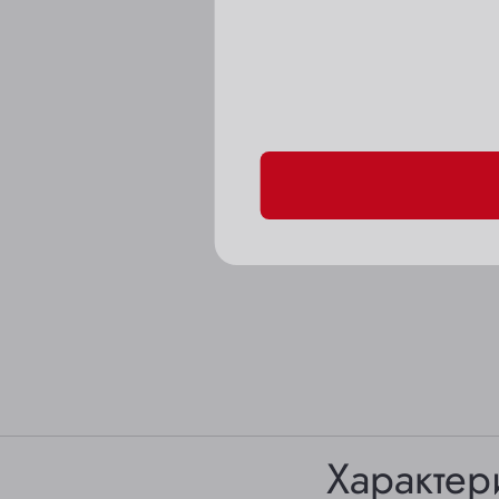
Пожалуйста, подтверд
Характер