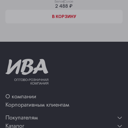
Белое
Сухое
2 488 ₽
В КОРЗИНУ
О компании
Корпоративным клиентам
Покупателям
Каталог