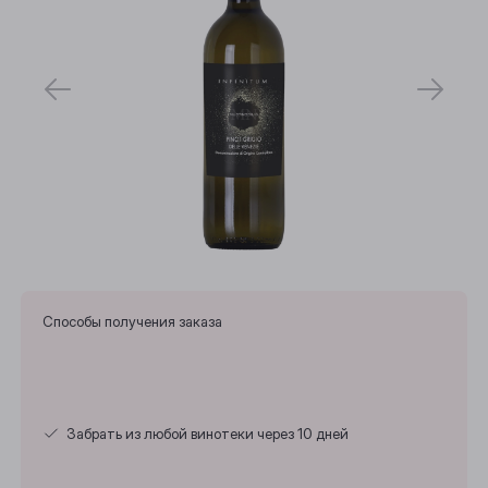
Способы получения заказа
Забрать из любой винотеки через 10 дней