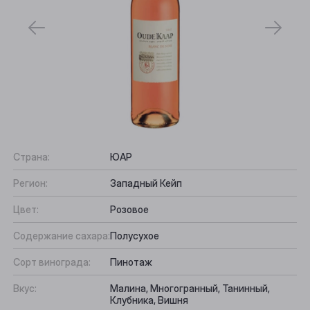
Страна:
ЮАР
Регион:
Западный Кейп
Цвет:
Розовое
Содержание сахара:
Полусухое
Сорт винограда:
Пинотаж
Вкус:
Малина, Многогранный, Танинный,
Клубника, Вишня