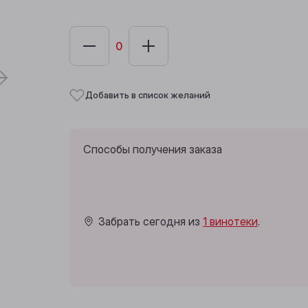
Добавить в список желаний
Способы получения заказа
Забрать сегодня из
1 винотеки
.