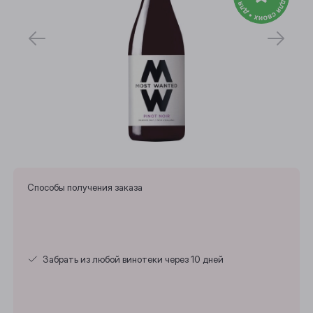
Способы получения заказа
Забрать из любой винотеки через 10 дней