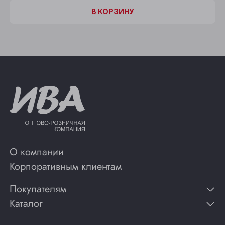
В КОРЗИНУ
О компании
Корпоративным клиентам
Покупателям
Каталог
Контакты
Публикации