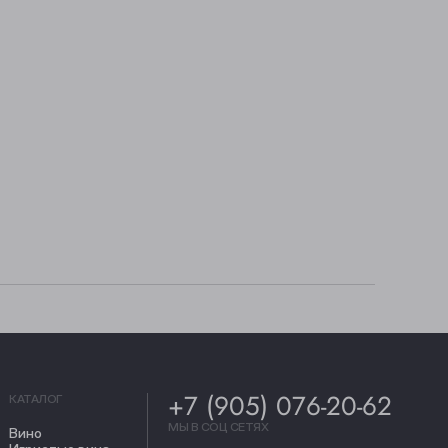
+7 (905) 076-20-62
КАТАЛОГ
МЫ В СОЦ СЕТЯХ
Вино