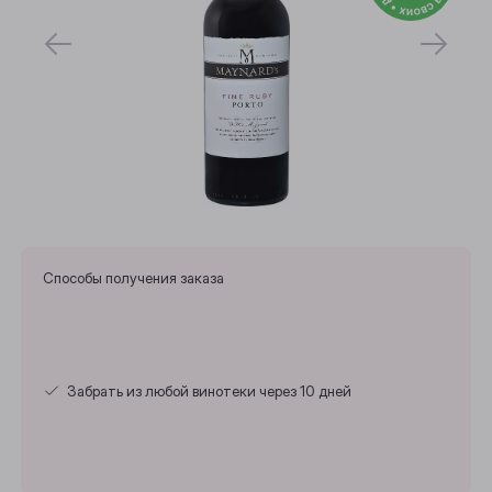
Способы получения заказа
Забрать из любой винотеки через 10 дней
Выберите ваш город