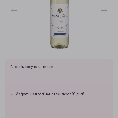
Способы получения заказа
Забрать из любой винотеки через 10 дней
Выберите ваш город
Анжеро-Судженск