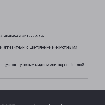
а, ананаса и цитрусовых.
 и аппетитный, с цветочными и фруктовыми
продуктов, тушеным мидиям или жареной белой