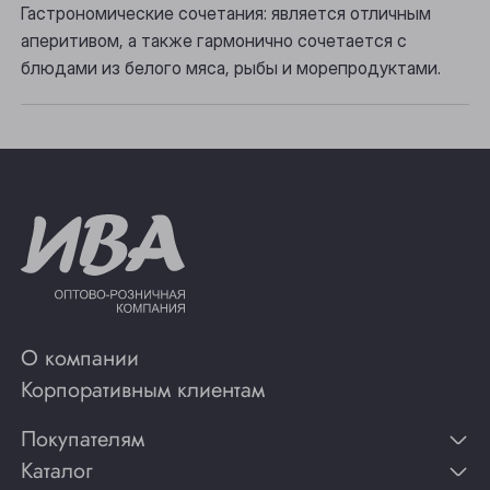
Гастрономические сочетания: является отличным
аперитивом, а также гармонично сочетается с
Юрга
блюдами из белого мяса, рыбы и морепродуктами.
О компании
Корпоративным клиентам
Покупателям
Каталог
Контакты