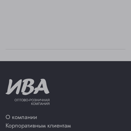
О компании
Корпоративным клиентам