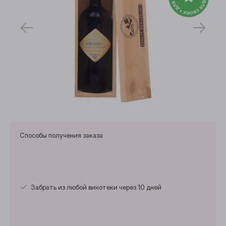
Способы получения заказа
Забрать из любой винотеки через 10 дней