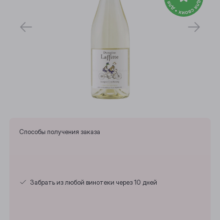
Способы получения заказа
Забрать из любой винотеки через 10 дней
Выберите ваш город