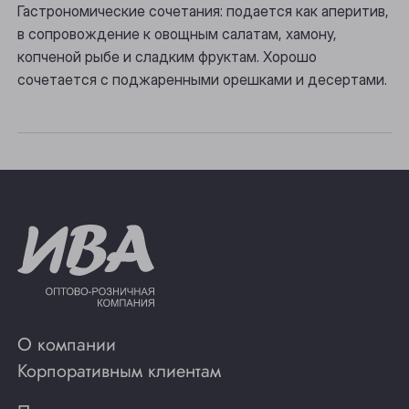
Гастрономические сочетания: подается как аперитив,
Томск
в сопровождение к овощным салатам, хамону,
копченой рыбе и сладким фруктам. Хорошо
Юрга
сочетается с поджаренными орешками и десертами.
О компании
Корпоративным клиентам