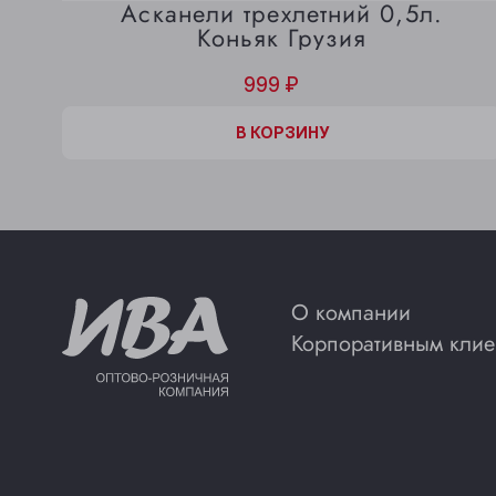
Асканели трехлетний 0,5л.
Коньяк Грузия
999 ₽
В КОРЗИНЕ
В КОРЗИНУ
О компании
Корпоративным клие