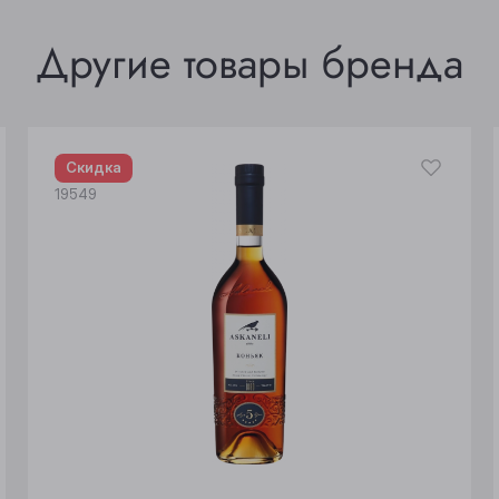
Другие товары бренда
Скидка
19549