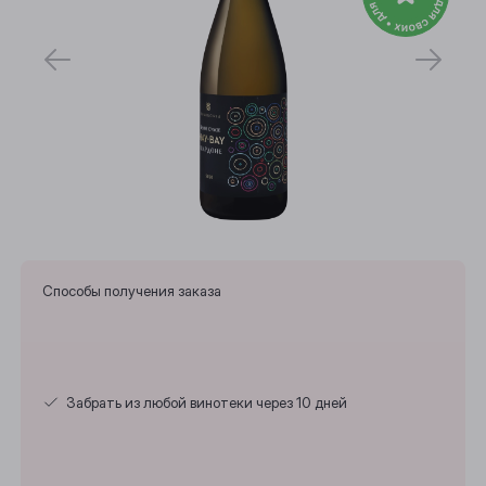
Способы получения заказа
Забрать из любой винотеки через 10 дней
Выберите ваш город