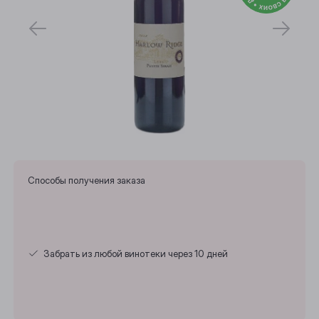
Способы получения заказа
Забрать из любой винотеки через 10 дней