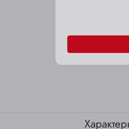
Пожалуйста, подтверд
Характер