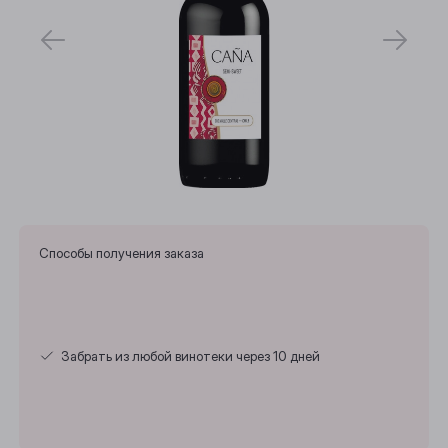
Способы получения заказа
Забрать из любой винотеки через 10 дней