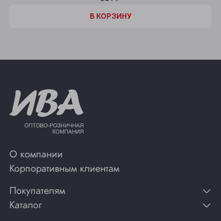
В КОРЗИНУ
О компании
Корпоративным клиентам
Покупателям
Каталог
Контакты
Публикации