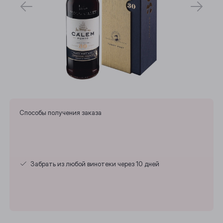
Способы получения заказа
Забрать из любой винотеки через 10 дней
Выберите ваш город