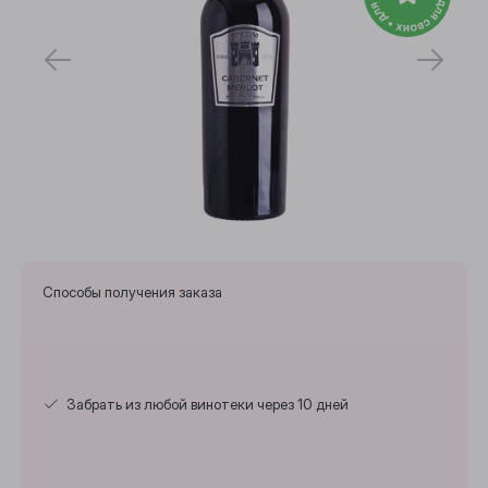
Способы получения заказа
Забрать из любой винотеки через 10 дней
Выберите ваш город