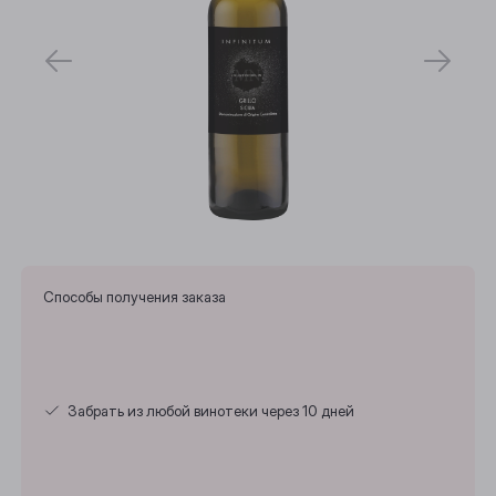
Способы получения заказа
Забрать из любой винотеки через 10 дней