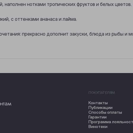
, наполнен нотками тропических фруктов и белых цветов.
кий, с оттенками ананаса и лайма.
очетания: прекрасно дополнит закуски, блюда из рыбы и м
ПОКУПАТЕЛЯМ
нтам
Контакты
Публикации
Способы оплаты
Гарантии
Программа лояльнос
Винотеки