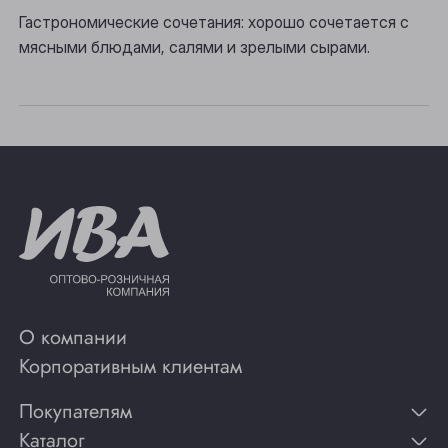
Томск
Гастрономические сочетания: хорошо сочетается с
Юрга
мясными блюдами, салями и зрелыми сырами.
О компании
Корпоративным клиентам
Покупателям
Каталог