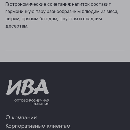
Гастрономические сочетания: напиток составит
Томск
гармоничную пару разнообразным блюдам из мяса,
сырам, пряным блюдам, фруктам и сладким
Юрга
десертам.
О компании
Корпоративным клиентам