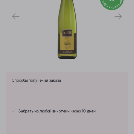
Способы получения заказа
Забрать из любой винотеки через 10 дней