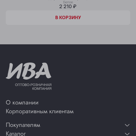
Белое
2 210 ₽
В КОРЗИНУ
О компании
Корпоративным клиентам
Покупателям
Каталог