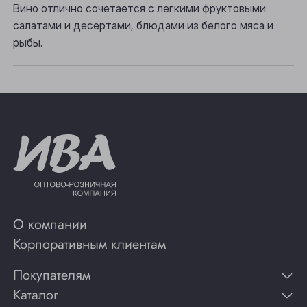
Вино отлично сочетается с легкими фруктовыми
салатами и десертами, блюдами из белого мяса и
Юрга
рыбы.
О компании
Корпоративным клиентам
Покупателям
Каталог
Контакты