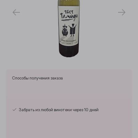
Способы получения заказа
Забрать из любой винотеки через 10 дней
Выберите ваш город
Анжеро-Судженск