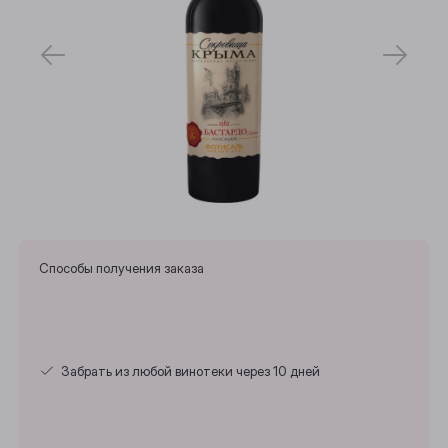
Способы получения заказа
Забрать из любой винотеки через 10 дней