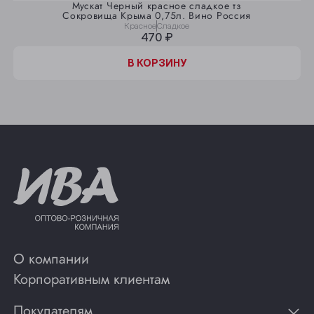
Мускат Черный красное сладкое тз
Сокровища Крыма 0,75л. Вино Россия
Красное
Сладкое
470 ₽
В КОРЗИНУ
О компании
Корпоративным клиентам
Покупателям