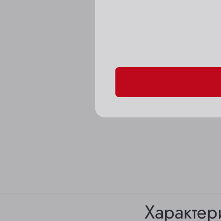
Пожалуйста, подтверд
Характер