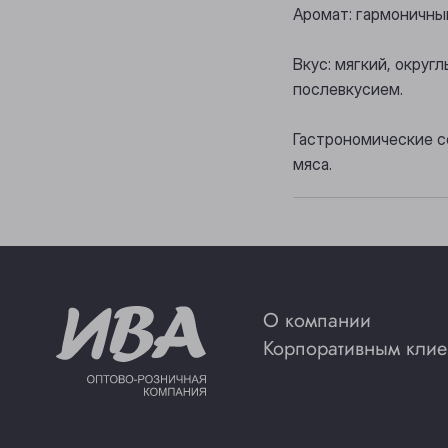
Аромат: гармоничны
Вкус: мягкий, округ
послевкусием.
Гастрономические с
мяса.
О компании
Корпоративным клие