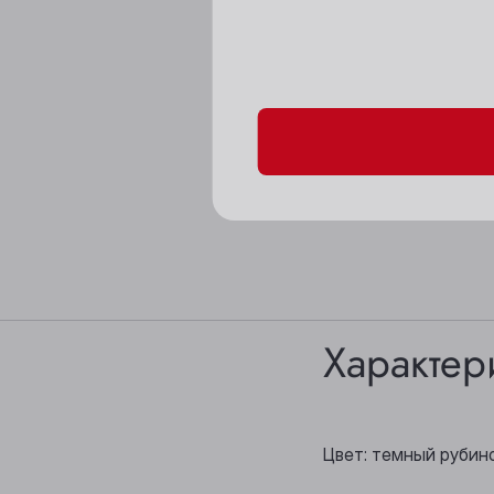
Пожалуйста, подтверд
Характер
Цвет: темный рубин