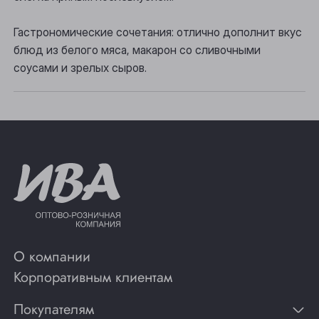
Томск
Гастрономические сочетания: отлично дополнит вкус
Юрга
блюд из белого мяса, макарон со сливочными
соусами и зрелых сыров.
О компании
Корпоративным клиентам
Покупателям