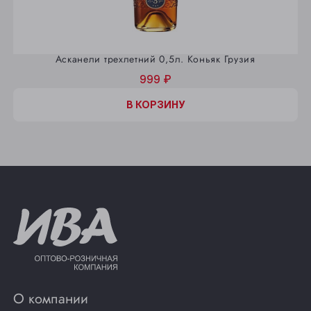
Асканели трехлетний 0,5л. Коньяк Грузия
999 ₽
В КОРЗИНУ
О компании