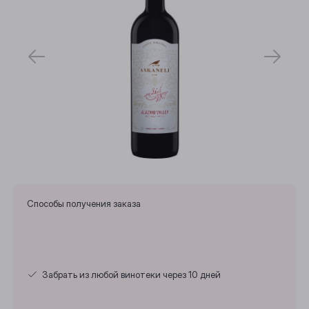
Способы получения заказа
Забрать из любой винотеки через 10 дней