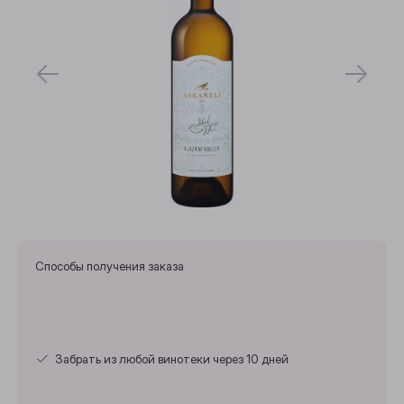
Способы получения заказа
Забрать из любой винотеки через 10 дней