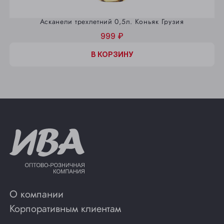
Асканели трехлетний 0,5л. Коньяк Грузия
999 ₽
В КОРЗИНУ
О компании
Корпоративным клиентам