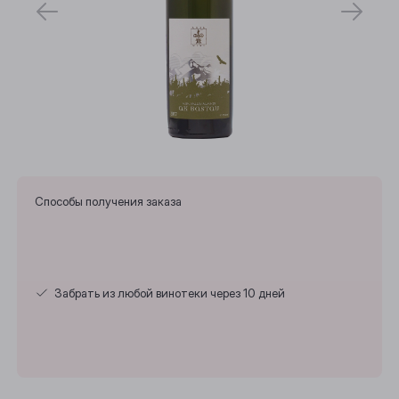
Способы получения заказа
Забрать из любой винотеки через 10 дней
Выберите ваш город
Анжеро-Судженск