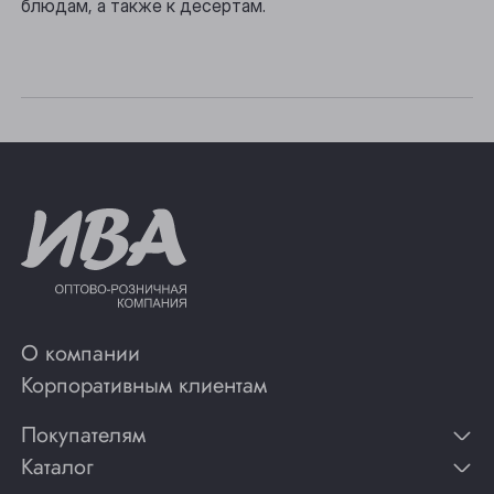
блюдам, а также к десертам.
Юрга
О компании
Корпоративным клиентам
Покупателям
Каталог
Контакты