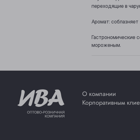
переходящие в чар
Аромат: соблазняет
Гастрономические с
мороженым.
О компании
Корпоративным клие