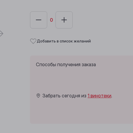
Добавить в список желаний
Способы получения заказа
Забрать сегодня из
1 винотеки
.