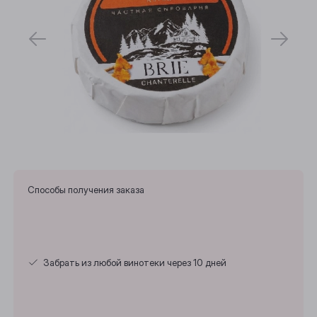
Способы получения заказа
Забрать из любой винотеки через 10 дней