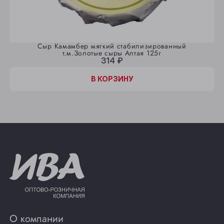
Сыр Камамбер мягкий стабилизированный
т.м.Золотые сыры Алтая 125г
314 ₽
В КОРЗИНУ
О компании